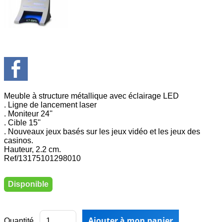
Meuble à structure métallique avec éclairage LED
. Ligne de lancement laser
. Moniteur 24''
. Cible 15''
. Nouveaux jeux basés sur les jeux vidéo et les jeux des
casinos.
Hauteur, 2.2 cm.
Ref/13175101298010
Disponible
Quantité