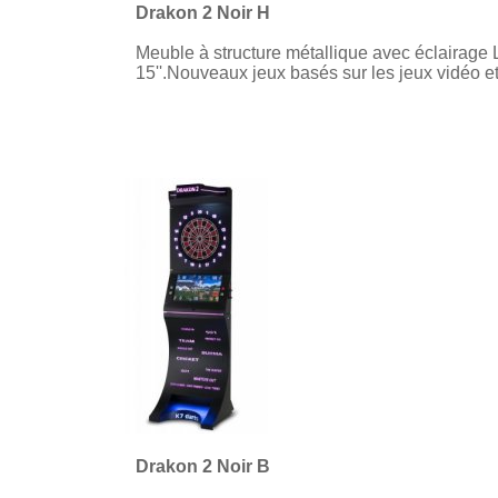
Drakon 2 Noir H
Meuble à structure métallique avec éclairage 
15''.Nouveaux jeux basés sur les jeux vidéo e
Drakon 2 Noir B