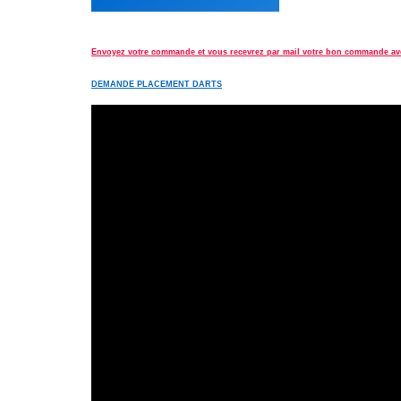
Envoyez votre commande et vous recevrez par mail votre bon commande av
DEMANDE PLACEMENT DARTS