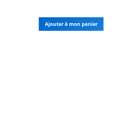
Ajouter à mon panier