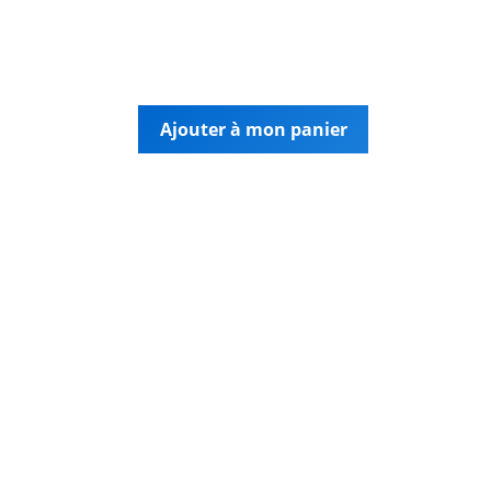
Ajouter à mon panier