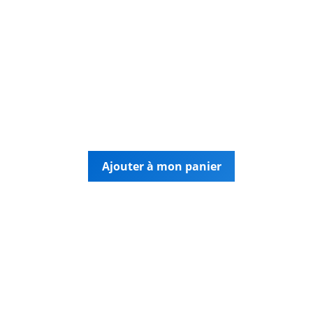
Ajouter à mon panier