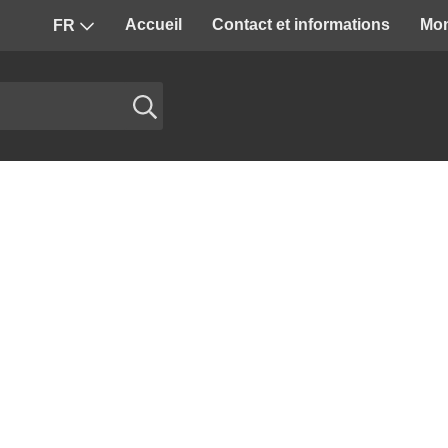
Accueil
Contact et informations
Mo
FR