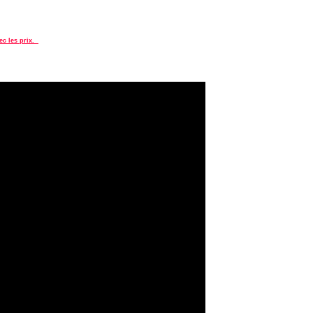
ec les prix.