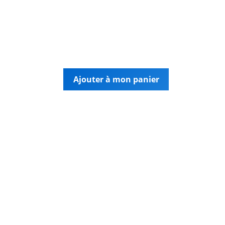
Ajouter à mon panier