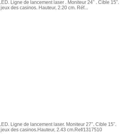
ED. Ligne de lancement laser . Moniteur 24'' . Cible 15''.
jeux des casinos. Hauteur, 2.20 cm. Réf...
ED. Ligne de lancement laser. Moniteur 27''. Cible 15''.
s jeux des casinos.Hauteur, 2.43 cm.Ref/1317510