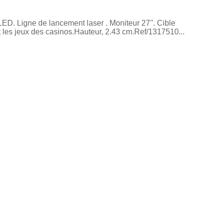
LED. Ligne de lancement laser . Moniteur 27''. Cible
t les jeux des casinos.Hauteur, 2.43 cm.Ref/1317510...